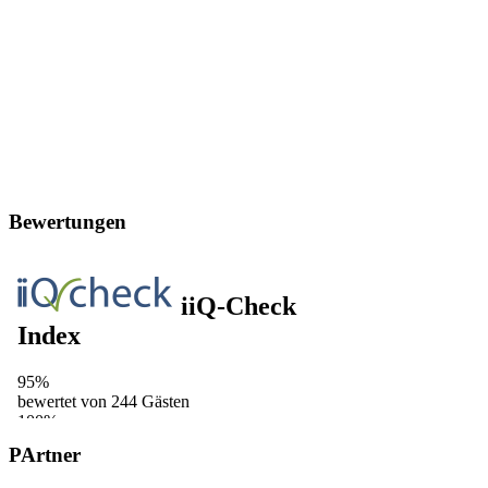
Bewertungen
PArtner