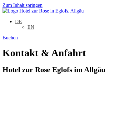
Zum Inhalt springen
DE
EN
Buchen
Kontakt & Anfahrt
Hotel zur Rose Eglofs im Allgäu