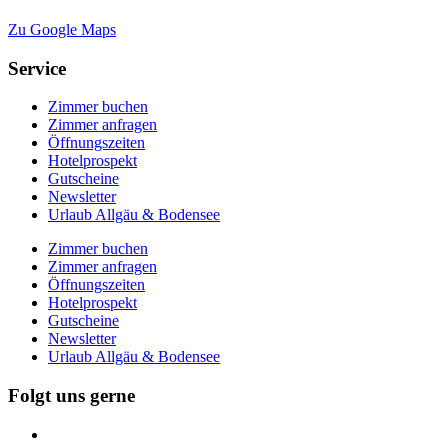
Zu Google Maps
Service
Zimmer buchen
Zimmer anfragen
Öffnungszeiten
Hotelprospekt
Gutscheine
Newsletter
Urlaub Allgäu & Bodensee
Zimmer buchen
Zimmer anfragen
Öffnungszeiten
Hotelprospekt
Gutscheine
Newsletter
Urlaub Allgäu & Bodensee
Folgt uns gerne