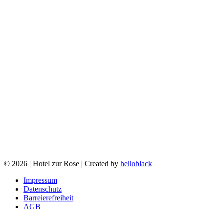
© 2026 | Hotel zur Rose | Created by
helloblack
Impressum
Datenschutz
Barreierefreiheit
AGB