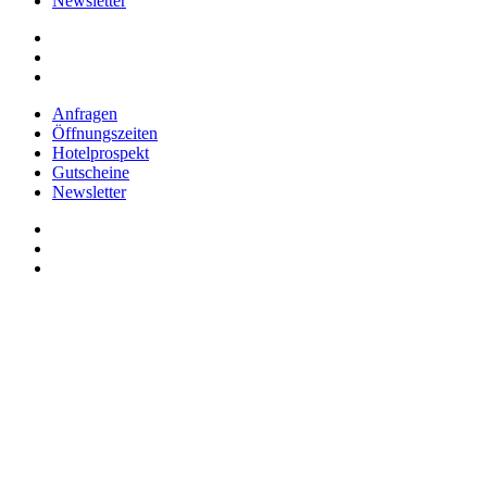
Newsletter
Anfragen
Öffnungszeiten
Hotelprospekt
Gutscheine
Newsletter