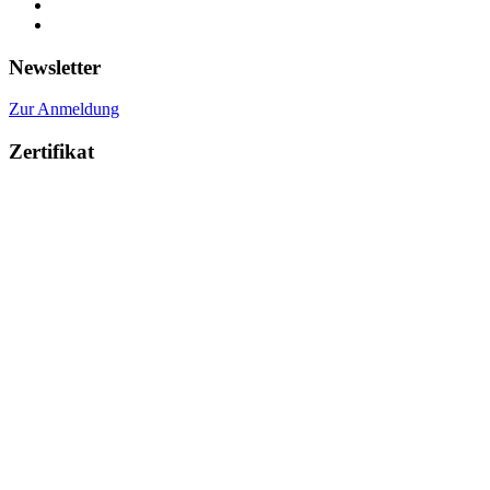
Newsletter
Zur Anmeldung
Zertifikat