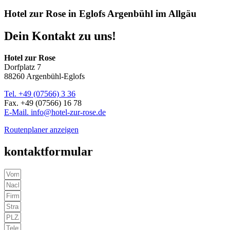
Hotel zur Rose in Eglofs Argenbühl im Allgäu
Dein Kontakt zu uns!
Hotel zur Rose
Dorfplatz 7
88260 Argenbühl-Eglofs
Tel. +49 (07566) 3 36
Fax. +49 (07566) 16 78
E-Mail. info@hotel-zur-rose.de
Routenplaner anzeigen
kontakt­formular